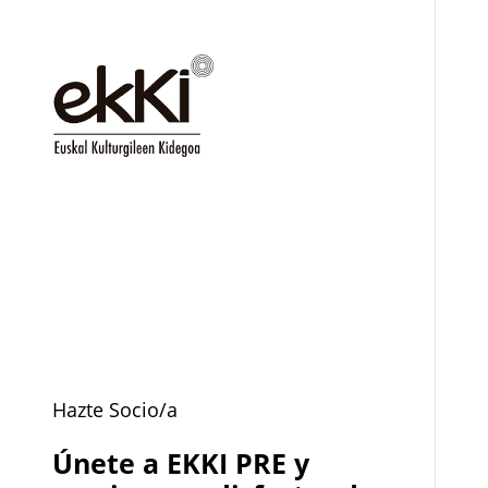
Hazte Socio/a
Únete a EKKI PRE y