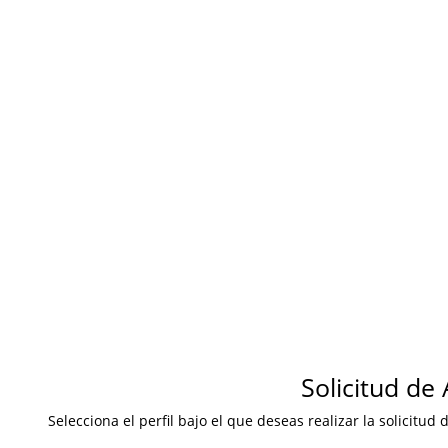
Solicitud de 
Selecciona el perfil bajo el que deseas realizar la solicitud d