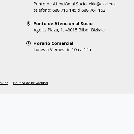
Punto de Atención al Socio:
ekki@ekki.eus
telefono: 688 716 145 ó 688 761 152
Punto de Atención al Socio
Agoitz Plaza, 1, 48015 Bilbo, Bizkaia
Horario Comercial
Lunes a Viernes de 10h a 14h
okies
·
Política de privacidad