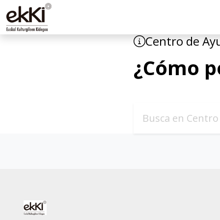
Centro de Ay
¿Cómo p