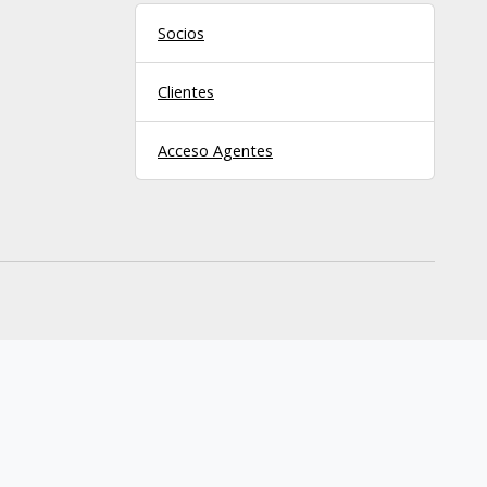
Socios
Clientes
Acceso Agentes