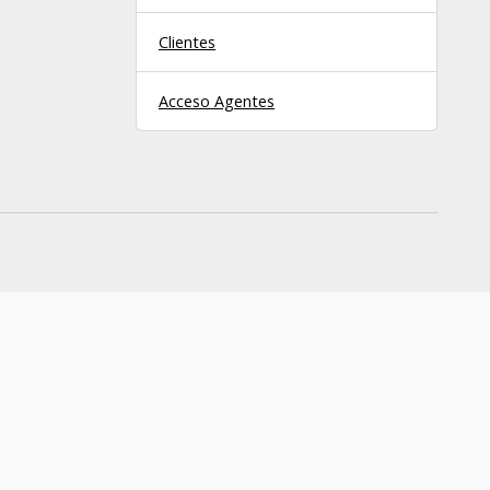
Clientes
Acceso Agentes