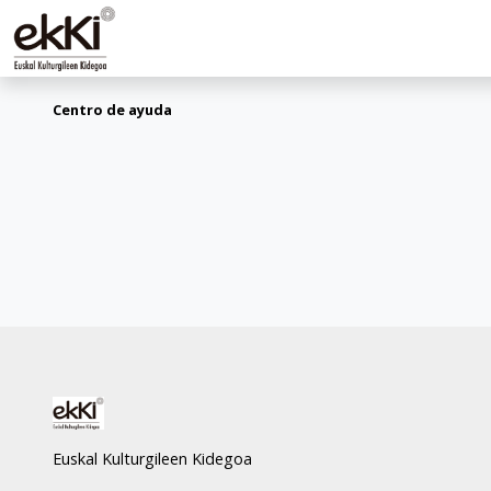
Centro de ayuda
Euskal Kulturgileen Kidegoa