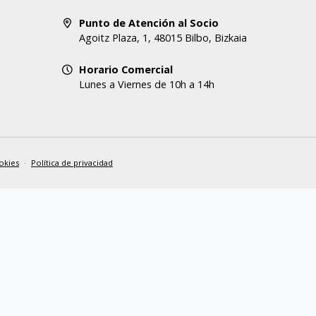
Punto de Atención al Socio
Agoitz Plaza, 1, 48015 Bilbo, Bizkaia
Horario Comercial
Lunes a Viernes de 10h a 14h
okies
·
Política de privacidad